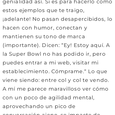
genialidad así. Si es para hacerlo como
estos ejemplos que te traigo,
¡adelante! No pasan desapercibidos, lo
hacen con humor, conectan y
mantienen su tono de marca
(importante). Dicen: “Ey! Estoy aquí. A
la Super Bowl no has podido ir, pero
puedes entrar a mi web, visitar mi
establecimiento. Cómprame.“ Lo que
viene siendo: entre col y col te vendo.
A mí me parece maravilloso ver cómo
con un poco de agilidad mental,
aprovechando un pico de