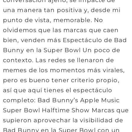
conversación ajeno, se impacte de
una manera tan positiva y, desde mi
punto de vista, memorable. No
olvidemos que las marcas que caen
bien, venden más Espectáculo de Bad
Bunny en la Super Bowl Un poco de
contexto. Las redes se llenaron de
memes de los momentos más virales,
pero es bueno tener criterio propio,
así que aquí tienes el espectáculo
completo: Bad Bunny’s Apple Music
Super Bowl Halftime Show Marcas que
supieron aprovechar la visibilidad de
Bad Bunny en la Super Bowl con un