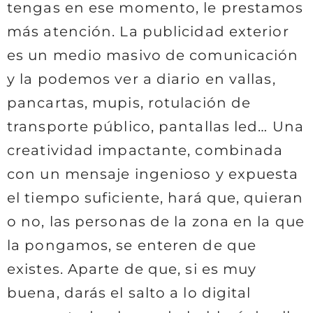
tengas en ese momento, le prestamos
más atención. La publicidad exterior
es un medio masivo de comunicación
y la podemos ver a diario en vallas,
pancartas, mupis, rotulación de
transporte público, pantallas led… Una
creatividad impactante, combinada
con un mensaje ingenioso y expuesta
el tiempo suficiente, hará que, quieran
o no, las personas de la zona en la que
la pongamos, se enteren de que
existes. Aparte de que, si es muy
buena, darás el salto a lo digital