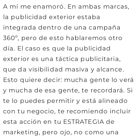
A mí me enamoró. En ambas marcas,
la publicidad exterior estaba
integrada dentro de una campaña
360º, pero de esto hablaremos otro
día. El caso es que la publicidad
exterior es una táctica publicitaria,
que da visibilidad masiva y alcance.
Esto quiere decir: mucha gente lo verá
y mucha de esa gente, te recordará. Si
te lo puedes permitir y está alineado
con tu negocio, te recomiendo incluir
esta acción en tu ESTRATEGIA de
marketing, pero ojo, no como una