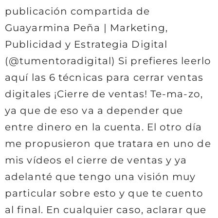
publicación compartida de
Guayarmina Peña | Marketing,
Publicidad y Estrategia Digital
(@tumentoradigital) Si prefieres leerlo
aquí las 6 técnicas para cerrar ventas
digitales ¡Cierre de ventas! Te-ma-zo,
ya que de eso va a depender que
entre dinero en la cuenta. El otro día
me propusieron que tratara en uno de
mis vídeos el cierre de ventas y ya
adelanté que tengo una visión muy
particular sobre esto y que te cuento
al final. En cualquier caso, aclarar que