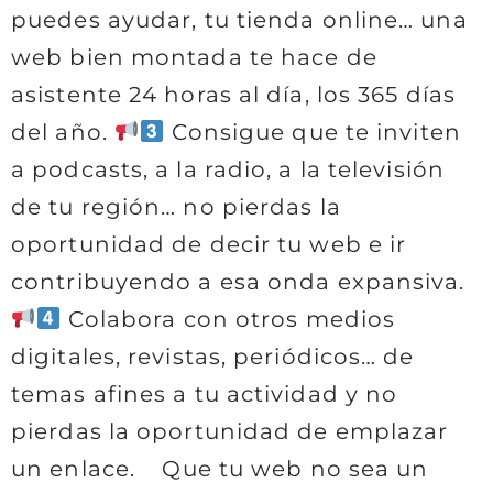
puedes ayudar, tu tienda online… una
web bien montada te hace de
asistente 24 horas al día, los 365 días
del año.
Consigue que te inviten
a podcasts, a la radio, a la televisión
de tu región… no pierdas la
oportunidad de decir tu web e ir
contribuyendo a esa onda expansiva.
Colabora con otros medios
digitales, revistas, periódicos… de
temas afines a tu actividad y no
pierdas la oportunidad de emplazar
un enlace. Que tu web no sea un