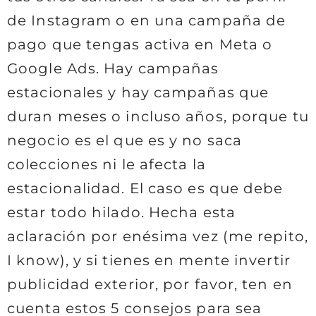
de Instagram o en una campaña de
pago que tengas activa en Meta o
Google Ads. Hay campañas
estacionales y hay campañas que
duran meses o incluso años, porque tu
negocio es el que es y no saca
colecciones ni le afecta la
estacionalidad. El caso es que debe
estar todo hilado. Hecha esta
aclaración por enésima vez (me repito,
I know), y si tienes en mente invertir
publicidad exterior, por favor, ten en
cuenta estos 5 consejos para sea