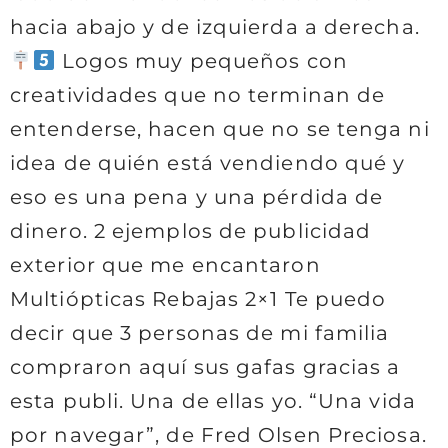
hacia abajo y de izquierda a derecha.
Logos muy pequeños con
creatividades que no terminan de
entenderse, hacen que no se tenga ni
idea de quién está vendiendo qué y
eso es una pena y una pérdida de
dinero. 2 ejemplos de publicidad
exterior que me encantaron
Multiópticas Rebajas 2×1 Te puedo
decir que 3 personas de mi familia
compraron aquí sus gafas gracias a
esta publi. Una de ellas yo. “Una vida
por navegar”, de Fred Olsen Preciosa.