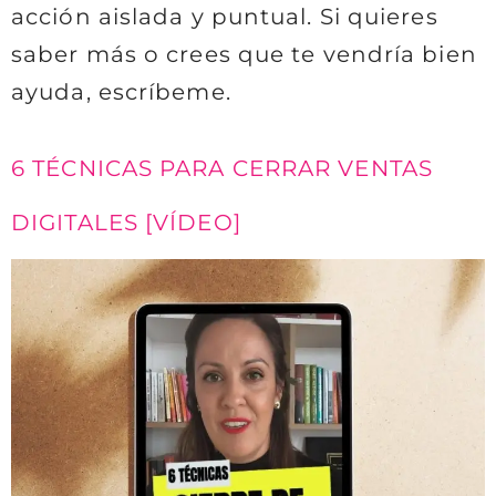
acción aislada y puntual. Si quieres
saber más o crees que te vendría bien
ayuda, escríbeme.
6 TÉCNICAS PARA CERRAR VENTAS
DIGITALES [VÍDEO]