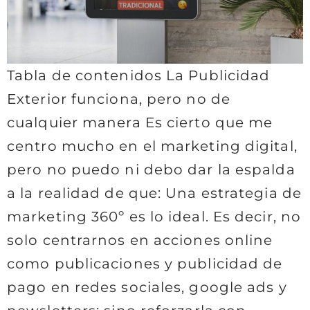
Tabla de contenidos La Publicidad
Exterior funciona, pero no de
cualquier manera Es cierto que me
centro mucho en el marketing digital,
pero no puedo ni debo dar la espalda
a la realidad de que: Una estrategia de
marketing 360º es lo ideal. Es decir, no
solo centrarnos en acciones online
como publicaciones y publicidad de
pago en redes sociales, google ads y