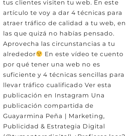
tus clientes visiten tu web. En este
artículo te voy a dar 4 técnicas para
atraer tráfico de calidad a tu web, en
las que quizá no habías pensado.
Aprovecha las circunstancias a tu
alrededor
En este vídeo te cuento
por qué tener una web no es
suficiente y 4 técnicas sencillas para
llevar tráfico cualificado Ver esta
publicación en Instagram Una
publicación compartida de
Guayarmina Peña | Marketing,
Publicidad & Estrategia Digital