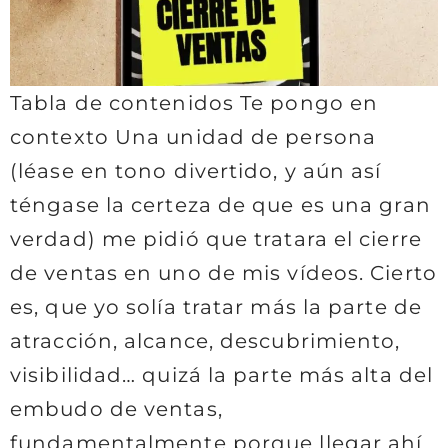
Tabla de contenidos Te pongo en
contexto Una unidad de persona
(léase en tono divertido, y aún así
téngase la certeza de que es una gran
verdad) me pidió que tratara el cierre
de ventas en uno de mis vídeos. Cierto
es, que yo solía tratar más la parte de
atracción, alcance, descubrimiento,
visibilidad… quizá la parte más alta del
embudo de ventas,
fundamentalmente porque llegar ahí