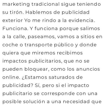
marketing tradicional sigue teniendo
su tirón. Hablemos de publicidad
exterior Yo me rindo a la evidencia.
Funciona. Y funciona porque salimos
a la calle, paseamos, vamos a sitios en
coche o transporte público y donde
quiera que miremos recibimos
impactos publicitarios, que no se
pueden bloquear, como los anuncios
online. ¿Estamos saturados de
publicidad? Sí, pero si el impacto
publicitario se corresponde con una
posible solución a una necesidad que