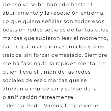
De eso ya se ha hablado hasta el
aburrimiento y la repetición extrema.
Lo que quiero señalar son todos esos
posts en redes sociales de tantas otras
marcas que supieron leer el momento,
hacer guiños rápidos, sencillos y bien
traídos, sin forzar demasiado. Siempre
me ha fascinado la rapidez mental de
quien lleva el timón de las redes
sociales de esas marcas que se
atreven a improvisar y salirse de la
planificación férreamente
calendarizada. Vamos, lo que viene