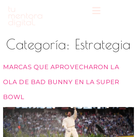
Categoría:
Estrategia
MARCAS QUE APROVECHARON LA
OLA DE BAD BUNNY EN LA SUPER
BOWL