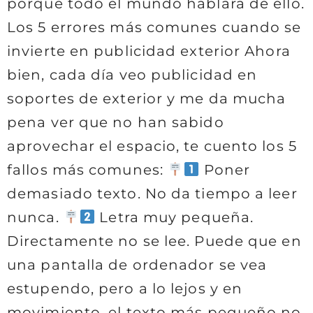
porque todo el mundo hablará de ello.
Los 5 errores más comunes cuando se
invierte en publicidad exterior Ahora
bien, cada día veo publicidad en
soportes de exterior y me da mucha
pena ver que no han sabido
aprovechar el espacio, te cuento los 5
fallos más comunes:
Poner
demasiado texto. No da tiempo a leer
nunca.
Letra muy pequeña.
Directamente no se lee. Puede que en
una pantalla de ordenador se vea
estupendo, pero a lo lejos y en
movimiento, el texto más pequeño no