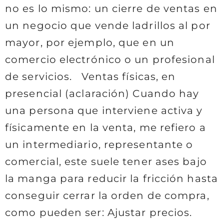
no es lo mismo: un cierre de ventas en
un negocio que vende ladrillos al por
mayor, por ejemplo, que en un
comercio electrónico o un profesional
de servicios. Ventas físicas, en
presencial (aclaración) Cuando hay
una persona que interviene activa y
físicamente en la venta, me refiero a
un intermediario, representante o
comercial, este suele tener ases bajo
la manga para reducir la fricción hasta
conseguir cerrar la orden de compra,
como pueden ser: Ajustar precios.