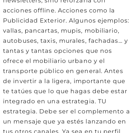
newsletters; sino reforzarla con
acciones offline. Acciones como la
Publicidad Exterior. Algunos ejemplos:
vallas, pancartas, mupis, mobiliario,
autobuses, taxis, murales, fachadas… y
tantas y tantas opciones que nos
ofrece el mobiliario urbano y el
transporte público en general. Antes
de invertir a la ligera, importante que
te tatúes que lo que hagas debe estar
integrado en una estrategia. TU
estrategia. Debe ser el complemento a
un mensaje que ya estés lanzando en
tus otros canales. Ya sea en tu perfil