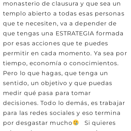
monasterio de clausura y que sea un
templo abierto a todas esas personas
que te necesiten, va a depender de
que tengas una ESTRATEGIA formada
por esas acciones que te puedes
permitir en cada momento. Ya sea por
tiempo, economía o conocimientos.
Pero lo que hagas, que tenga un
sentido, un objetivo y que puedas
medir qué pasa para tomar
decisiones. Todo lo demás, es trabajar
para las redes sociales y eso termina
por desgastar mucho
Si quieres