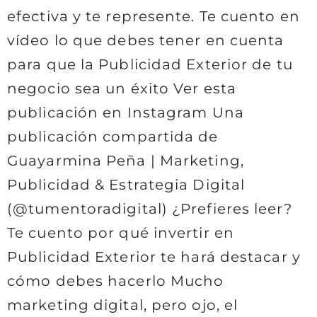
efectiva y te represente. Te cuento en
vídeo lo que debes tener en cuenta
para que la Publicidad Exterior de tu
negocio sea un éxito Ver esta
publicación en Instagram Una
publicación compartida de
Guayarmina Peña | Marketing,
Publicidad & Estrategia Digital
(@tumentoradigital) ¿Prefieres leer?
Te cuento por qué invertir en
Publicidad Exterior te hará destacar y
cómo debes hacerlo Mucho
marketing digital, pero ojo, el