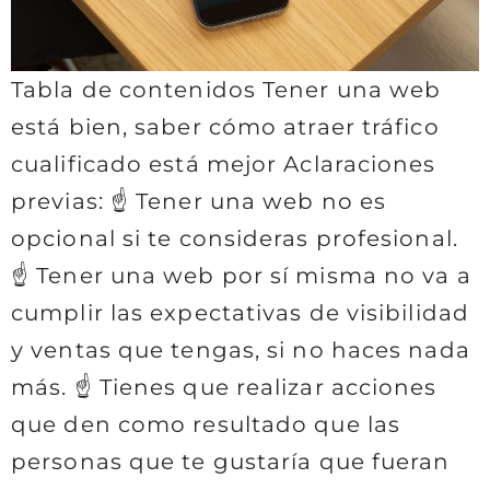
Tabla de contenidos Tener una web
está bien, saber cómo atraer tráfico
cualificado está mejor Aclaraciones
previas: ☝
Tener una web no es
opcional si te consideras profesional.
☝
Tener una web por sí misma no va a
cumplir las expectativas de visibilidad
y ventas que tengas, si no haces nada
más. ☝
Tienes que realizar acciones
que den como resultado que las
personas que te gustaría que fueran