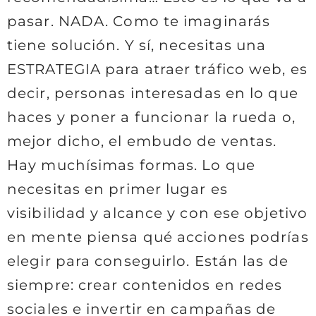
pasar. NADA. Como te imaginarás
tiene solución. Y sí, necesitas una
ESTRATEGIA para atraer tráfico web, es
decir, personas interesadas en lo que
haces y poner a funcionar la rueda o,
mejor dicho, el embudo de ventas.
Hay muchísimas formas. Lo que
necesitas en primer lugar es
visibilidad y alcance y con ese objetivo
en mente piensa qué acciones podrías
elegir para conseguirlo. Están las de
siempre: crear contenidos en redes
sociales e invertir en campañas de