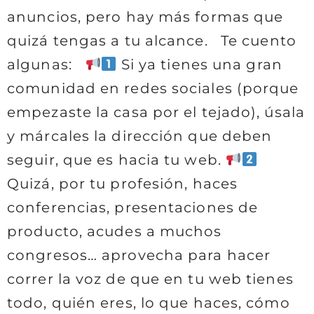
anuncios, pero hay más formas que
quizá tengas a tu alcance. Te cuento
algunas:
Si ya tienes una gran
comunidad en redes sociales (porque
empezaste la casa por el tejado), úsala
y márcales la dirección que deben
seguir, que es hacia tu web.
Quizá, por tu profesión, haces
conferencias, presentaciones de
producto, acudes a muchos
congresos… aprovecha para hacer
correr la voz de que en tu web tienes
todo, quién eres, lo que haces, cómo