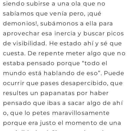
siendo subirse a una ola que no
sabíamos que venía pero, ¡qué
demonios!, subámonos a ella para
aprovechar esa inercia y buscar picos
de visibilidad. He estado ahí y sé que
cuesta. De repente meter algo que no
estaba pensado porque “todo el
mundo está hablando de eso”. Puede
ocurrir que pases desapercibido, que
resultes un papanatas por haber
pensado que ibas a sacar algo de ahí
o, que lo petes maravillosamente
porque era justo el momento de una