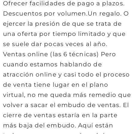
Ofrecer facilidades de pago a plazos.
Descuentos por volumen.Un regalo. O
ejercer la presión de que se trata de
una oferta por tiempo limitado y que
se suele dar pocas veces al año.
Ventas online (las 6 técnicas) Pero
cuando estamos hablando de
atracción online y casi todo el proceso
de venta tiene lugar en el plano
virtual, no me queda más remedio que
volver a sacar el embudo de ventas. El
cierre de ventas estaría en la parte
más baja del embudo. Aquí están