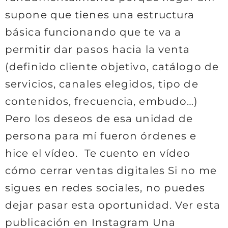
supone que tienes una estructura
básica funcionando que te va a
permitir dar pasos hacia la venta
(definido cliente objetivo, catálogo de
servicios, canales elegidos, tipo de
contenidos, frecuencia, embudo…)
Pero los deseos de esa unidad de
persona para mí fueron órdenes e
hice el vídeo. Te cuento en vídeo
cómo cerrar ventas digitales Si no me
sigues en redes sociales, no puedes
dejar pasar esta oportunidad. Ver esta
publicación en Instagram Una