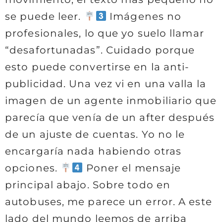
se puede leer.
Imágenes no
profesionales, lo que yo suelo llamar
“desafortunadas”. Cuidado porque
esto puede convertirse en la anti-
publicidad. Una vez vi en una valla la
imagen de un agente inmobiliario que
parecía que venía de un after después
de un ajuste de cuentas. Yo no le
encargaría nada habiendo otras
opciones.
Poner el mensaje
principal abajo. Sobre todo en
autobuses, me parece un error. A este
lado del mundo leemos de arriba