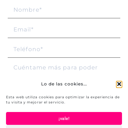
Lo de las cookies...
Esta web utiliza cookies para optimizar la experiencia de
tu visita y mejorar el servicio.
Acepto la
Política de Privacidad
¡vale!