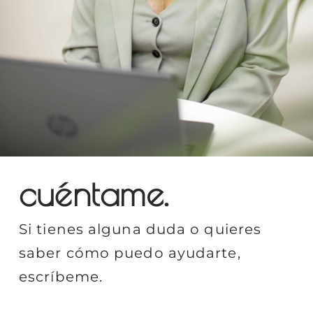
cuéntame.
Si tienes alguna duda o quieres
saber cómo puedo ayudarte,
escríbeme.