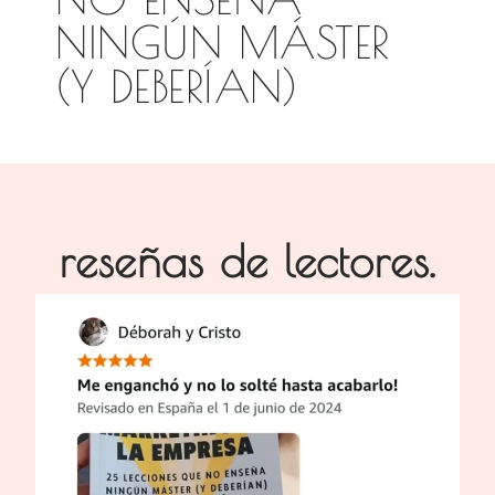
NINGÚN MÁSTER
(Y DEBERÍAN)
reseñas de lectores.