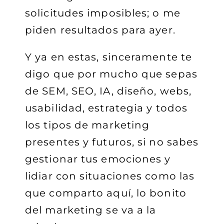
solicitudes imposibles; o me
piden resultados para ayer.
Y ya en estas, sinceramente te
digo que por mucho que sepas
de SEM, SEO, IA, diseño, webs,
usabilidad, estrategia y todos
los tipos de marketing
presentes y futuros, si no sabes
gestionar tus emociones y
lidiar con situaciones como las
que comparto aquí, lo bonito
del marketing se va a la