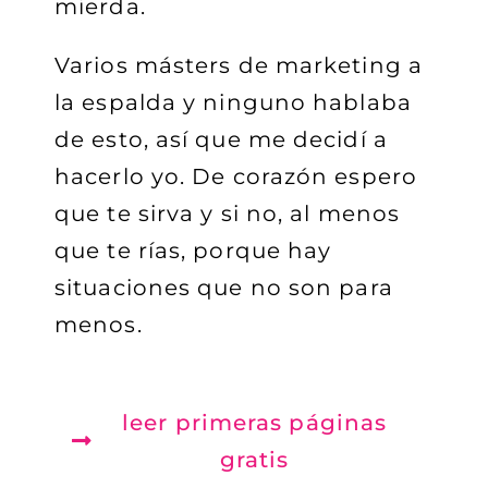
mierda.
Varios másters de marketing a
la espalda y ninguno hablaba
de esto, así que me decidí a
hacerlo yo. De corazón espero
que te sirva y si no, al menos
que te rías, porque hay
situaciones que no son para
menos.
leer primeras páginas
gratis