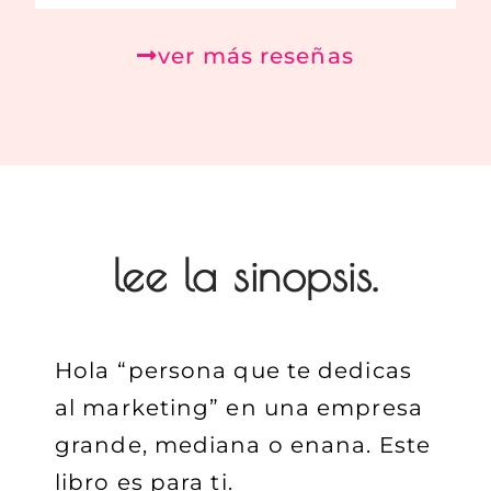
ver más reseñas
lee la sinopsis.
Hola “persona que te dedicas
al marketing” en una empresa
grande, mediana o enana. Este
libro es para ti.