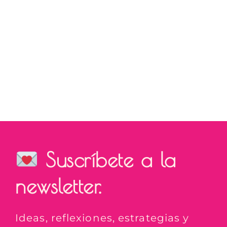
Suscríbete a la
newsletter.
Ideas, reflexiones, estrategias y