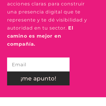
acciones claras para construir
una presencia digital que te
represente y te dé visibilidad y
autoridad en tu sector.
El
camino es mejor en
compañía.
¡me apunto!