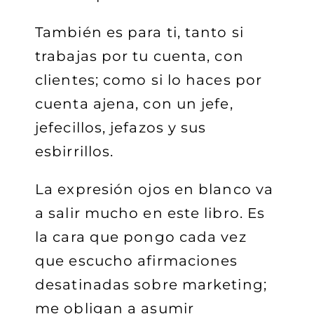
También es para ti, tanto si
trabajas por tu cuenta, con
clientes; como si lo haces por
cuenta ajena, con un jefe,
jefecillos, jefazos y sus
esbirrillos.
La expresión ojos en blanco va
a salir mucho en este libro. Es
la cara que pongo cada vez
que escucho afirmaciones
desatinadas sobre marketing;
me obligan a asumir