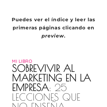
Puedes ver el índice y leer las
primeras páginas clicando en
preview
.
MI LIBRO
SOBREVIVIR AL
MARKETING EN LA
EMPRESA
: 25
LECCIONES QUE
NO ENSEÑA