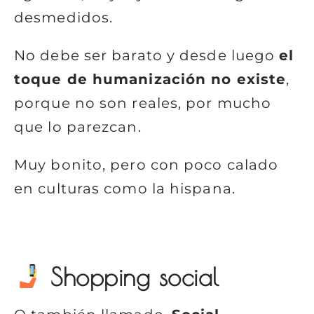
desmedidos.
No debe ser barato y desde luego
el
toque de humanización no existe
,
porque no son reales, por mucho
que lo parezcan.
Muy bonito, pero con poco calado
en culturas como la hispana.
Shopping social