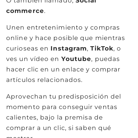
O también llamado,
Social
commerce
.
Unen entretenimiento y compras
online y hace posible que mientras
curioseas en
Instagram
,
TikTok
, o
ves un vídeo en
Youtube
, puedas
hacer clic en un enlace y comprar
artículos relacionados.
Aprovechan tu predisposición del
momento para conseguir ventas
calientes, bajo la premisa de
comprar a un clic, si saben qué