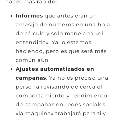
hacer más rápido:
Informes
que antes eran un
amasijo de números en una hoja
de cálculo y solo manejaba «el
entendido». Ya lo estamos
haciendo, pero es que será más
común aún.
Ajustes automatizados en
campañas
. Ya no es preciso una
persona revisando de cerca el
comportamiento y rendimiento
de campañas en redes sociales,
«la máquina» trabajará para ti y