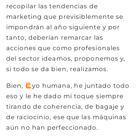
recopilar las tendencias de
marketing que previsiblemente se
impondrán al año siguiente y por
tanto, deberían remarcar las
acciones que como profesionales
del sector ideamos, proponemos y,
si todo se da bien, realizamos.
Bien,
yo humana, he juntado todo
eso y le he dado mi toque siempre
tirando de coherencia, de bagaje y
de raciocinio, ese que las máquinas
aún no han perfeccionado.