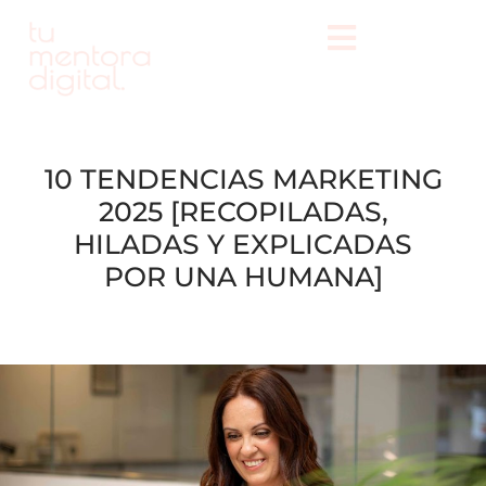
10 TENDENCIAS MARKETING
2025 [RECOPILADAS,
HILADAS Y EXPLICADAS
POR UNA HUMANA]