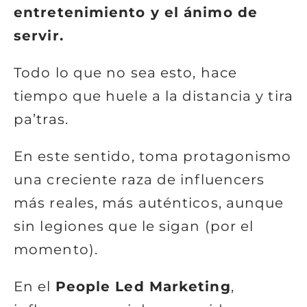
entretenimiento y el ánimo de
servir.
Todo lo que no sea esto, hace
tiempo que huele a la distancia y tira
pa’tras.
En este sentido, toma protagonismo
una creciente raza de influencers
más reales, más auténticos, aunque
sin legiones que le sigan (por el
momento).
En el
People Led Marketing
,