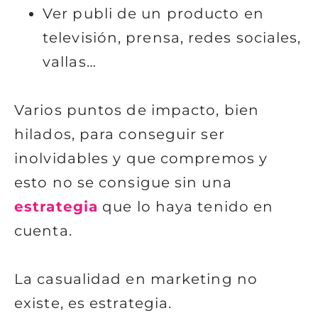
Ver publi de un producto en
televisión, prensa, redes sociales,
vallas…
Varios puntos de impacto, bien
hilados, para conseguir ser
inolvidables y que compremos y
esto no se consigue sin una
estrategia
que lo haya tenido en
cuenta.
La casualidad en marketing no
existe, es estrategia.