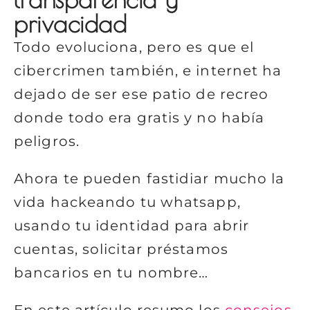
privacidad
Todo evoluciona, pero es que el
cibercrimen también, e internet ha
dejado de ser ese patio de recreo
donde todo era gratis y no había
peligros.
Ahora te pueden fastidiar mucho la
vida hackeando tu whatsapp,
usando tu identidad para abrir
cuentas, solicitar préstamos
bancarios en tu nombre…
En este artículo resumo los
consejos