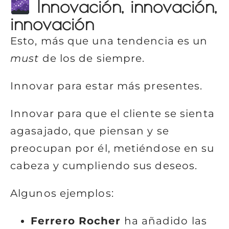
Innovación, innovación,
innovación
Esto, más que una tendencia es un
must
de los de siempre.
Innovar para estar más presentes.
Innovar para que el cliente se sienta
agasajado, que piensan y se
preocupan por él, metiéndose en su
cabeza y cumpliendo sus deseos.
Algunos ejemplos:
Ferrero Rocher
ha añadido las