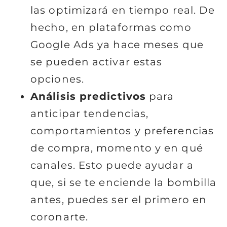
las optimizará en tiempo real. De
hecho, en plataformas como
Google Ads ya hace meses que
se pueden activar estas
opciones.
Análisis predictivos
para
anticipar tendencias,
comportamientos y preferencias
de compra, momento y en qué
canales. Esto puede ayudar a
que, si se te enciende la bombilla
antes, puedes ser el primero en
coronarte.