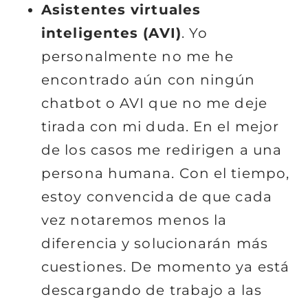
Asistentes virtuales
inteligentes (AVI)
. Yo
personalmente no me he
encontrado aún con ningún
chatbot o AVI que no me deje
tirada con mi duda. En el mejor
de los casos me redirigen a una
persona humana. Con el tiempo,
estoy convencida de que cada
vez notaremos menos la
diferencia y solucionarán más
cuestiones. De momento ya está
descargando de trabajo a las