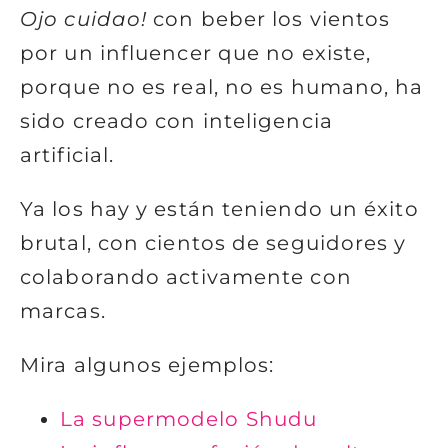
Ojo cuidao!
con beber los vientos
por un influencer que no existe,
porque no es real, no es humano, ha
sido creado con inteligencia
artificial.
Ya los hay y están teniendo un éxito
brutal, con cientos de seguidores y
colaborando activamente con
marcas.
Mira algunos ejemplos:
La supermodelo Shudu