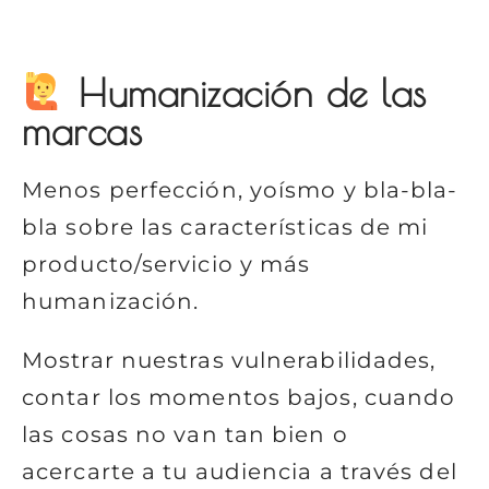
Humanización de las
marcas
Menos perfección, yoísmo y bla-bla-
bla sobre las características de mi
producto/servicio y más
humanización.
Mostrar nuestras vulnerabilidades,
contar los momentos bajos, cuando
las cosas no van tan bien o
acercarte a tu audiencia a través del