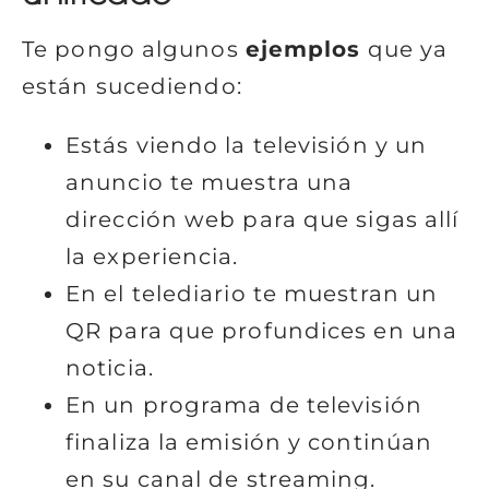
Te pongo algunos
ejemplos
que ya
están sucediendo:
Estás viendo la televisión y un
anuncio te muestra una
dirección web para que sigas allí
la experiencia.
En el telediario te muestran un
QR para que profundices en una
noticia.
En un programa de televisión
finaliza la emisión y continúan
en su canal de streaming.