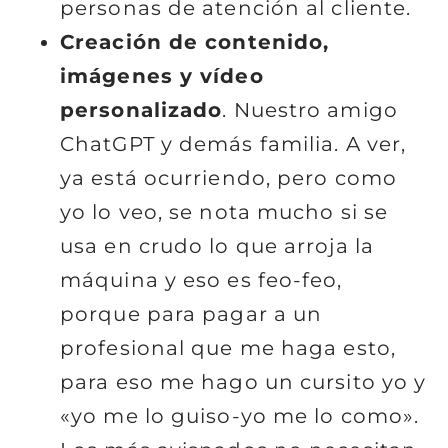
personas de atención al cliente.
Creación de contenido,
imágenes y vídeo
personalizado
. Nuestro amigo
ChatGPT y demás familia. A ver,
ya está ocurriendo, pero como
yo lo veo, se nota mucho si se
usa en crudo lo que arroja la
máquina y eso es feo-feo,
porque para pagar a un
profesional que me haga esto,
para eso me hago un cursito yo y
«yo me lo guiso-yo me lo como».