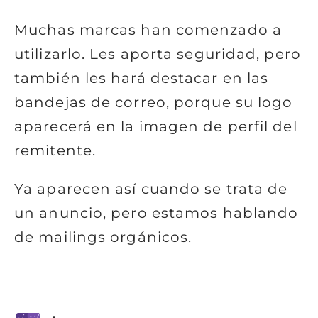
Muchas marcas han comenzado a
utilizarlo. Les aporta seguridad, pero
también les hará destacar en las
bandejas de correo, porque su logo
aparecerá en la imagen de perfil del
remitente.
Ya aparecen así cuando se trata de
un anuncio, pero estamos hablando
de mailings orgánicos.