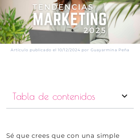
Artículo publicado el 10/12/2024 por Guayarmina Peña
Tabla de contenidos
Sé que crees que con una simple