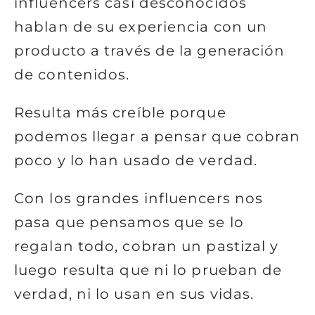
influencers casi desconocidos
hablan de su experiencia con un
producto a través de la generación
de contenidos.
Resulta más creíble porque
podemos llegar a pensar que cobran
poco y lo han usado de verdad.
Con los grandes influencers nos
pasa que pensamos que se lo
regalan todo, cobran un pastizal y
luego resulta que ni lo prueban de
verdad, ni lo usan en sus vidas.