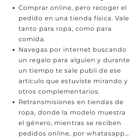
Comprar online, pero recoger el
pedido en una tienda física. Vale
tanto para ropa, como para
comida.
Navegas por internet buscando
un regalo para alguien y durante
un tiempo te sale publi de ese
artículo que estuviste mirando y
otros complementarios.
Retransmisiones en tiendas de
ropa, donde la modelo muestra
el género, mientras se reciben
pedidos online, por whatasapp…