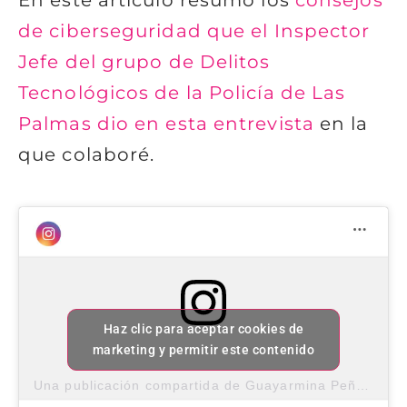
de ciberseguridad que el Inspector
Jefe del grupo de Delitos
Tecnológicos de la Policía de Las
Palmas dio en esta entrevista
en la
que colaboré.
Haz clic para aceptar cookies de
marketing y permitir este contenido
Una publicación compartida de Guayarmina Peña (@tumentoradigital)