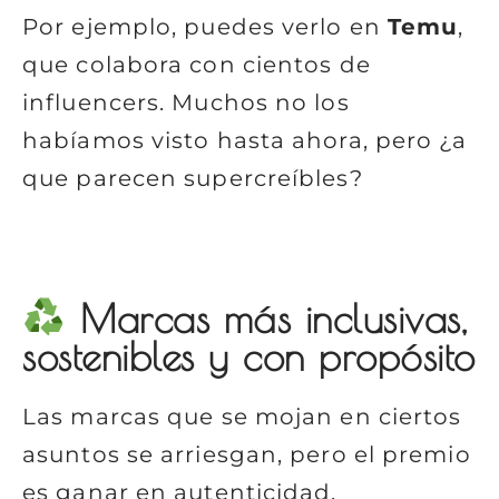
Por ejemplo, puedes verlo en
Temu
,
que colabora con cientos de
influencers. Muchos no los
habíamos visto hasta ahora, pero ¿a
que parecen supercreíbles?
Marcas más inclusivas,
sostenibles y con propósito
Las marcas que se mojan en ciertos
asuntos se arriesgan, pero el premio
es ganar en autenticidad,