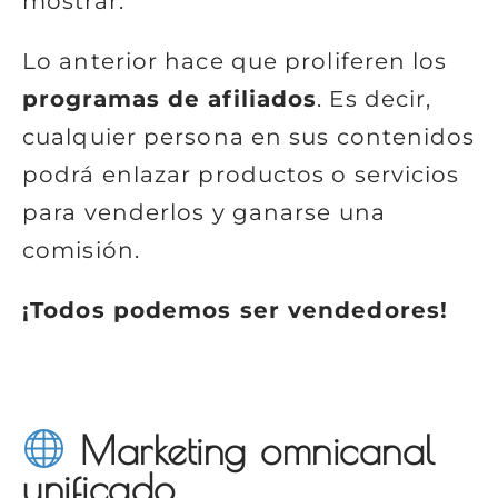
mostrar.
Lo anterior hace que proliferen los
programas de afiliados
. Es decir,
cualquier persona en sus contenidos
podrá enlazar productos o servicios
para venderlos y ganarse una
comisión.
¡Todos podemos ser vendedores!
Marketing omnicanal
unificado