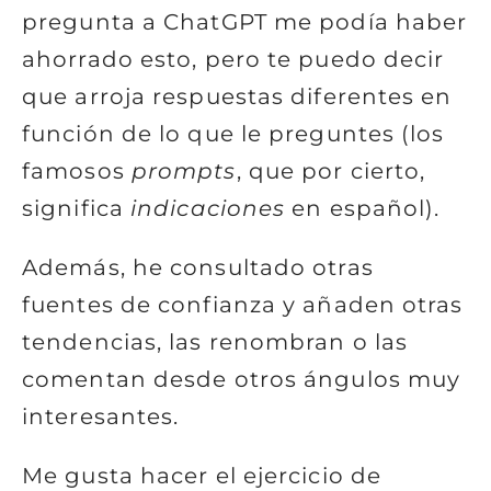
pregunta a ChatGPT me podía haber
ahorrado esto, pero te puedo decir
que arroja respuestas diferentes en
función de lo que le preguntes (los
famosos
prompts
, que por cierto,
significa
indicaciones
en español).
Además, he consultado otras
fuentes de confianza y añaden otras
tendencias, las renombran o las
comentan desde otros ángulos muy
interesantes.
Me gusta hacer el ejercicio de