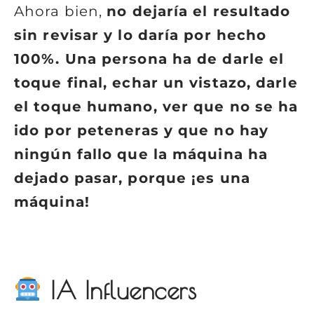
Ahora bien,
no dejaría el resultado
sin revisar y lo daría por hecho
100%. Una persona ha de darle el
toque final, echar un vistazo, darle
el toque humano, ver que no se ha
ido por peteneras y que no hay
ningún fallo que la máquina ha
dejado pasar, porque ¡es una
máquina!
IA Influencers