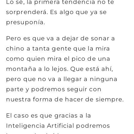
Lo sé, la primera tendencia no te
sorprenderá.
Es algo que ya se
presuponía.
Pero es que va a dejar de sonar a
chino a tanta gente que la mira
como quien mira el pico de una
montaña a lo lejos. Que está ahí,
pero que no va a llegar a ninguna
parte y podremos seguir con
nuestra forma de hacer de siempre.
El caso es que gracias a la
Inteligencia Artificial podremos