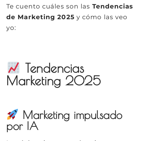
Te cuento cuáles son las
Tendencias
de Marketing 2025
y cómo las veo
yo:
Tendencias
Marketing 2025
Marketing impulsado
por IA