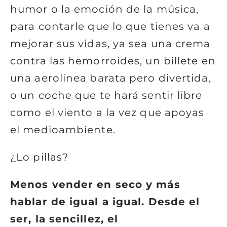
humor o la emoción de la música,
para contarle que lo que tienes va a
mejorar sus vidas, ya sea una crema
contra las hemorroides, un billete en
una aerolínea barata pero divertida,
o un coche que te hará sentir libre
como el viento a la vez que apoyas
el medioambiente.
¿Lo pillas?
Menos vender en seco y más
hablar de igual a igual. Desde el
ser, la sencillez, el