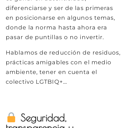
diferenciarse y ser de las primeras
en posicionarse en algunos temas,
donde la norma hasta ahora era
pasar de puntillas o no invertir.
Hablamos de reducción de residuos,
prácticas amigables con el medio
ambiente, tener en cuenta el
colectivo LGTBIQ+…
Seguridad,
transparencia y