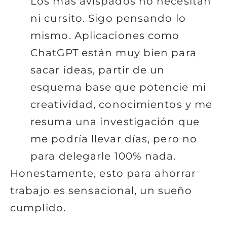
Los más avispados no necesitan
ni cursito. Sigo pensando lo
mismo. Aplicaciones como
ChatGPT están muy bien para
sacar ideas, partir de un
esquema base que potencie mi
creatividad, conocimientos y me
resuma una investigación que
me podría llevar días, pero no
para delegarle 100% nada.
Honestamente, esto para ahorrar
trabajo es sensacional, un sueño
cumplido.