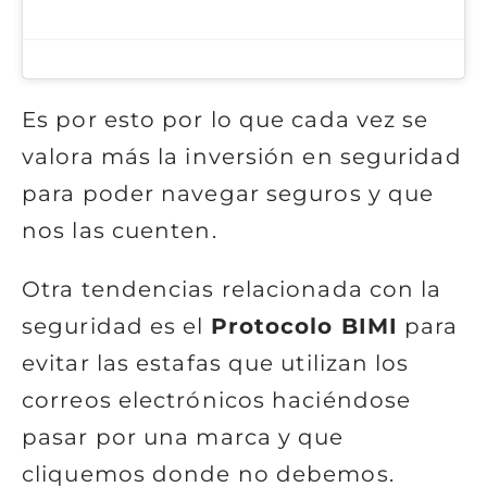
Es por esto por lo que cada vez se
valora más la inversión en seguridad
para poder navegar seguros y que
nos las cuenten.
Otra tendencias relacionada con la
seguridad es el
Protocolo BIMI
para
evitar las estafas que utilizan los
correos electrónicos haciéndose
pasar por una marca y que
cliquemos donde no debemos.