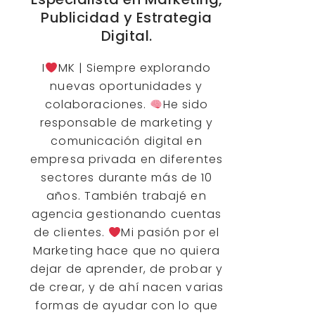
Publicidad y Estrategia
Digital.
I
MK | Siempre explorando
nuevas oportunidades y
colaboraciones.
He sido
responsable de marketing y
comunicación digital en
empresa privada en diferentes
sectores durante más de 10
años. También trabajé en
agencia gestionando cuentas
de clientes.
Mi pasión por el
Marketing hace que no quiera
dejar de aprender, de probar y
de crear, y de ahí nacen varias
formas de ayudar con lo que