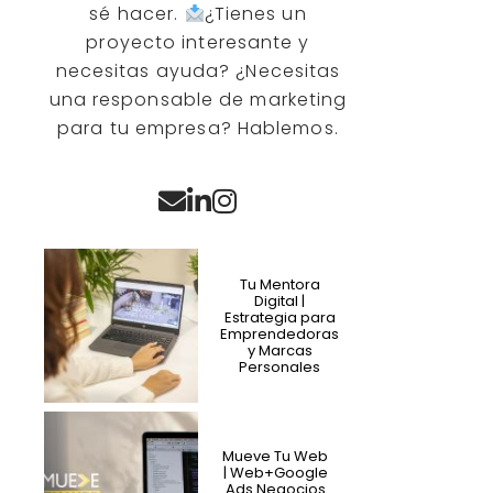
sé hacer.
¿Tienes un
proyecto interesante y
necesitas ayuda? ¿Necesitas
una responsable de marketing
para tu empresa? Hablemos.
Tu Mentora
Digital |
Estrategia para
Emprendedoras
y Marcas
Personales
Mueve Tu Web
| Web+Google
Ads Negocios